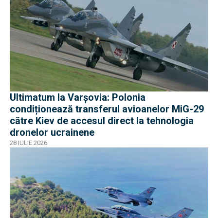
Ultimatum la Varșovia: Polonia
condiționează transferul avioanelor MiG-29
către Kiev de accesul direct la tehnologia
dronelor ucrainene
28 IULIE 2026