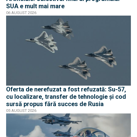
SUA e mult mai mare
06 AUGUST 2026
Oferta de nerefuzat a fost refuzată: Su-57,
cu localizare, transfer de tehnologie și cod
sursă propus fără succes de Rusia
05 AUGUST 2026