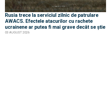
Rusia trece la serviciul zilnic de patrulare
AWACS. Efectele atacurilor cu rachete
ucrainene ar putea fi mai grave decât se știe
03 AUGUST 2026