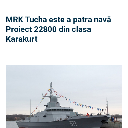
MRK Tucha este a patra navă
Proiect 22800 din clasa
Karakurt