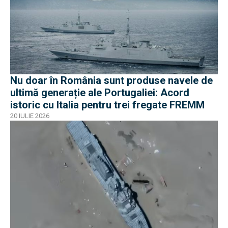
Nu doar în România sunt produse navele de
ultimă generație ale Portugaliei: Acord
istoric cu Italia pentru trei fregate FREMM
20 IULIE 2026