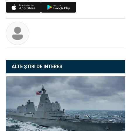
ALTE ȘTIRI DE INTERES