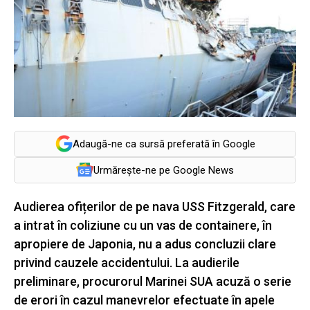
Adaugă-ne ca sursă preferată în Google
Urmărește-ne pe Google News
Audierea ofițerilor de pe nava USS Fitzgerald, care
a intrat în coliziune cu un vas de containere, în
apropiere de Japonia, nu a adus concluzii clare
privind cauzele accidentului. La audierile
preliminare, procurorul Marinei SUA acuză o serie
de erori în cazul manevrelor efectuate în apele