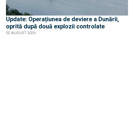
Update: Operațiunea de deviere a Dunării,
oprită după două explozii controlate
02 AUGUST 2026