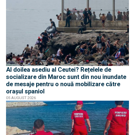
Al doilea asediu al Ceutei? Rețelele de
socializare din Maroc sunt din nou inundate
de mesaje pentru o nouă mobilizare către
orașul spaniol
05 AUGUST 2026