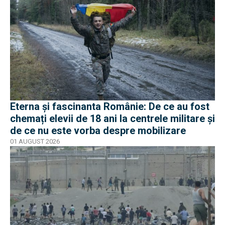
Eterna și fascinanta Românie: De ce au fost
chemați elevii de 18 ani la centrele militare și
de ce nu este vorba despre mobilizare
01 AUGUST 2026