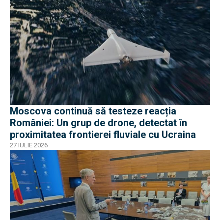
Moscova continuă să testeze reacția
României: Un grup de drone, detectat în
proximitatea frontierei fluviale cu Ucraina
27 IULIE 2026