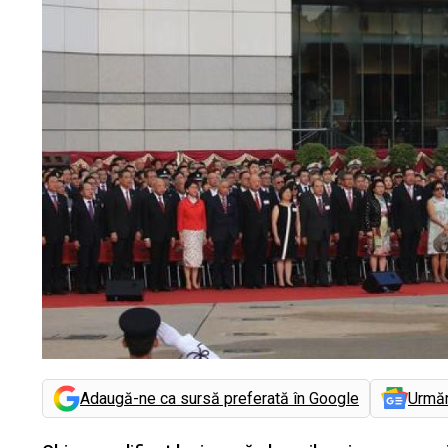
Adaugă-ne ca sursă preferată în Google
Urmă