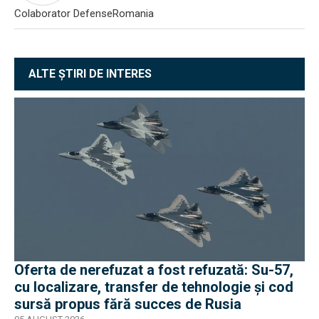
Colaborator DefenseRomania
ALTE ȘTIRI DE INTERES
Oferta de nerefuzat a fost refuzată: Su-57,
cu localizare, transfer de tehnologie și cod
sursă propus fără succes de Rusia