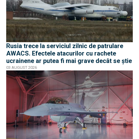
Rusia trece la serviciul zilnic de patrulare
AWACS. Efectele atacurilor cu rachete
ucrainene ar putea fi mai grave decât se știe
03 AUGUST 2026