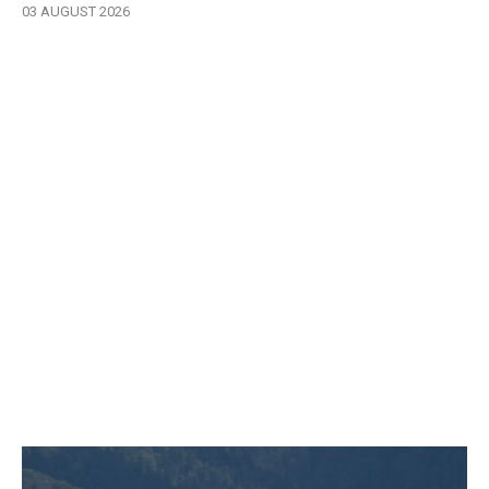
03 AUGUST 2026