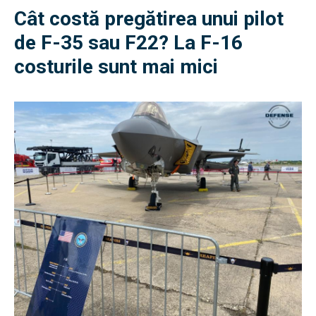
Cât costă pregătirea unui pilot
de F-35 sau F22? La F-16
costurile sunt mai mici