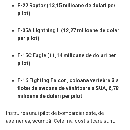
F-22 Raptor (13,15 milioane de dolari per
pilot)
F-35A Lightning II (12,27 milioane de dolari
per pilot)
F-15C Eagle (11,14 milioane de dolari per
pilot)
F-16 Fighting Falcon, coloana vertebrală a
flotei de avioane de vânătoare a SUA, 6,78
milioane de dolari per pilot
Instruirea unui pilot de bombardier este, de
asemenea, scumpă. Cele mai costisitoare sunt: