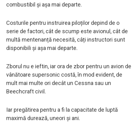
combustibil și așa mai departe.
Costurile pentru instruirea piloților depind de o
serie de factori, cât de scump este avionul, cât de
multă mentenanță necesită, câți instructori sunt
disponibili și așa mai departe.
Zborul nu e ieftin, iar ora de zbor pentru un avion de
vânătoare supersonic costă, în mod evident, de
mult mai multe ori decât un Cessna sau un
Beechcraft civil.
Iar pregătirea pentru a fi la capacitate de luptă
maximă durează, uneori și ani.