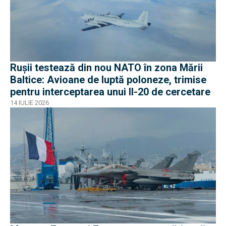
Rușii testează din nou NATO în zona Mării
Baltice: Avioane de luptă poloneze, trimise
pentru interceptarea unui Il-20 de cercetare
14 IULIE 2026