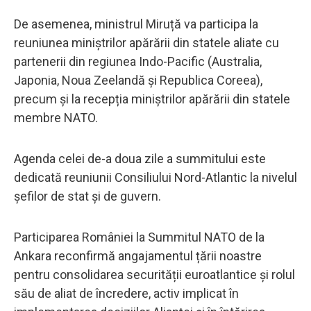
De asemenea, ministrul Miruță va participa la
reuniunea miniștrilor apărării din statele aliate cu
partenerii din regiunea Indo-Pacific (Australia,
Japonia, Noua Zeelandă și Republica Coreea),
precum și la recepția miniștrilor apărării din statele
membre NATO.
Agenda celei de-a doua zile a summitului este
dedicată reuniunii Consiliului Nord-Atlantic la nivelul
șefilor de stat și de guvern.
Participarea României la Summitul NATO de la
Ankara reconfirmă angajamentul țării noastre
pentru consolidarea securității euroatlantice și rolul
său de aliat de încredere, activ implicat în