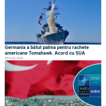
Germania a bătut palma pentru rachete
americane Tomahawk. Acord cu SUA
09 IULIE 2026