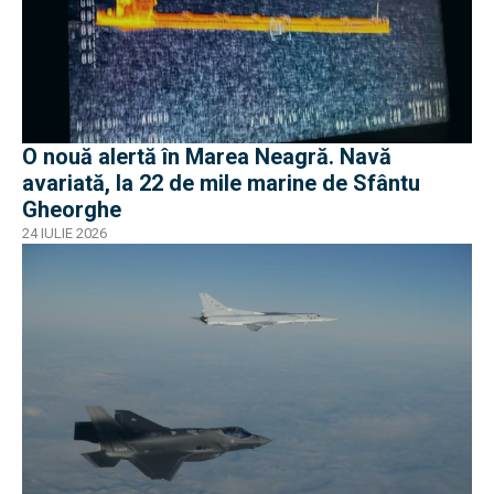
O nouă alertă în Marea Neagră. Navă
avariată, la 22 de mile marine de Sfântu
Gheorghe
24 IULIE 2026