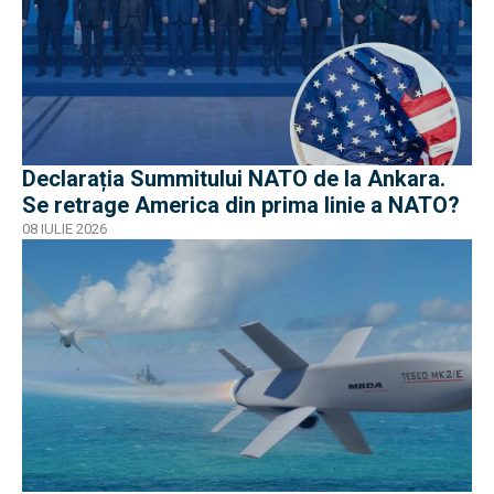
Declarația Summitului NATO de la Ankara.
Se retrage America din prima linie a NATO?
08 IULIE 2026