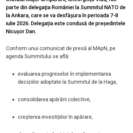
parte din delegaţia României la Summitul NATO de
la Ankara, care se va desfășura în perioada 7-8
iulie 2026. Delegația este condusă de preşedintele
Nicuşor Dan.
Conform unui comunicat de presă al MApN, pe
agenda Summitului se află:
evaluarea progreselor în implementarea
deciziilor adoptate la Summitul de la Haga,
consolidarea apărării colective,
creșterea investițiilor în apărare,