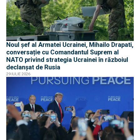
Noul șef al Armatei Ucrainei, Mihailo Drapati,
conversație cu Comandantul Suprem al
NATO privind strategia Ucrainei în războiul
declanșat de Rusia
29 IULIE 2026