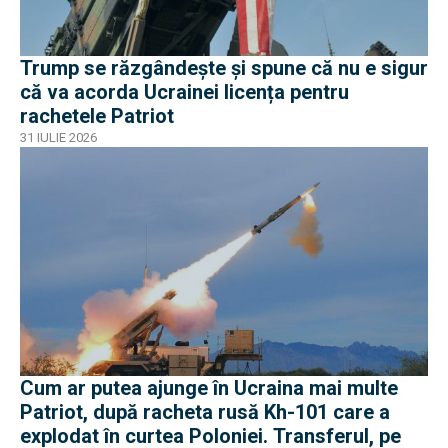
Trump se răzgândește și spune că nu e sigur
că va acorda Ucrainei licența pentru
rachetele Patriot
31 IULIE 2026
Cum ar putea ajunge în Ucraina mai multe
Patriot, după racheta rusă Kh-101 care a
explodat în curtea Poloniei. Transferul, pe