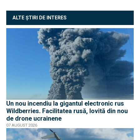
ALTE ȘTIRI DE INTERES
Un nou incendiu la gigantul electronic rus
Wildberries. Facilitatea rusă, lovită din nou
de drone ucrainene
07 AUGUST 2026