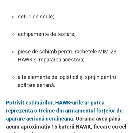
seturi de scule;
echipamente de testare;
piese de schimb pentru rachetele MIM-23
HAWK și repararea acestora;
alte elemente de logistică și sprijin pentru
apărare aeriană.
Potrivit estimărilor, HAWK-urile ar putea
reprezenta o treime din armamentul forțelor de
apărare aeriană ucraineană.
Ucraina avea până
acum aproximativ 15 baterii HAWK, fiecare cu cel