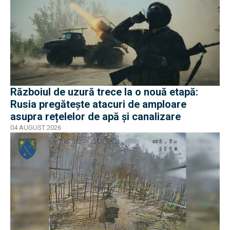
Războiul de uzură trece la o nouă etapă:
Rusia pregătește atacuri de amploare
asupra rețelelor de apă și canalizare
04 AUGUST 2026