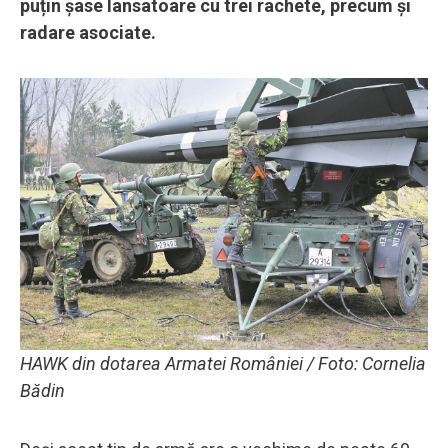
puțin șase lansatoare cu trei rachete, precum și
radare asociate.
HAWK din dotarea Armatei României / Foto: Cornelia
Bădin