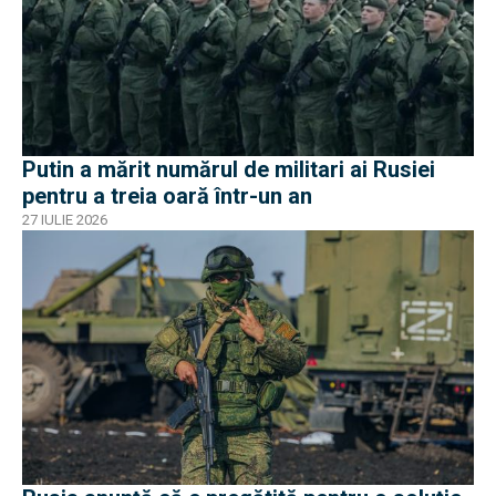
Putin a mărit numărul de militari ai Rusiei
pentru a treia oară într-un an
27 IULIE 2026