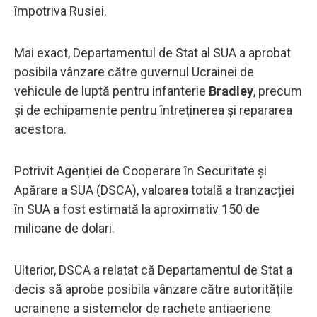
împotriva Rusiei.
Mai exact, Departamentul de Stat al SUA a aprobat
posibila vânzare către guvernul Ucrainei de
vehicule de luptă pentru infanterie
Bradley
, precum
și de echipamente pentru întreținerea și repararea
acestora.
Potrivit Agenției de Cooperare în Securitate și
Apărare a SUA (DSCA), valoarea totală a tranzacției
în SUA a fost estimată la aproximativ 150 de
milioane de dolari.
Ulterior, DSCA a relatat că Departamentul de Stat a
decis să aprobe posibila vânzare către autoritățile
ucrainene a sistemelor de rachete antiaeriene