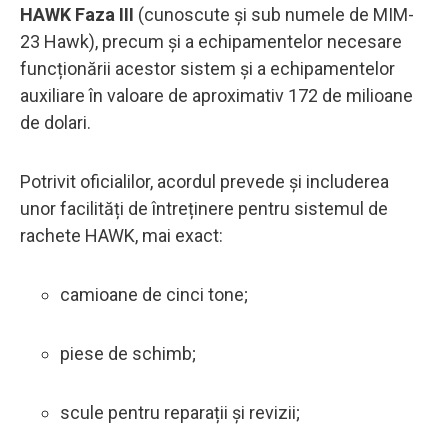
HAWK Faza III
(cunoscute și sub numele de MIM-
23 Hawk), precum și a echipamentelor necesare
funcționării acestor sistem și a echipamentelor
auxiliare în valoare de aproximativ 172 de milioane
de dolari.
Potrivit oficialilor, acordul prevede și includerea
unor facilități de întreținere pentru sistemul de
rachete HAWK, mai exact:
camioane de cinci tone;
piese de schimb;
scule pentru reparații și revizii;