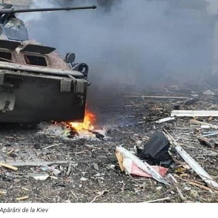
Apărării de la Kiev