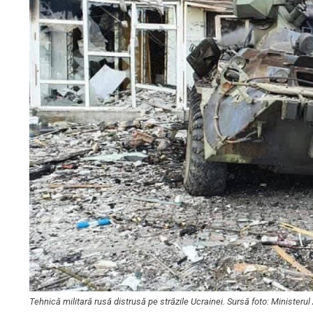
Tehnică militară rusă distrusă pe străzile Ucrainei. Sursă foto: Ministerul 