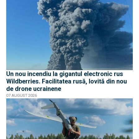
Un nou incendiu la gigantul electronic rus
Wildberries. Facilitatea rusă, lovită din nou
de drone ucrainene
07 AUGUST 2026