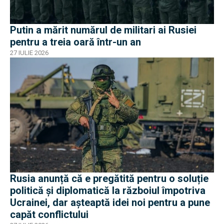
Putin a mărit numărul de militari ai Rusiei
pentru a treia oară într-un an
27 IULIE 2026
Rusia anunță că e pregătită pentru o soluție
politică și diplomatică la războiul împotriva
Ucrainei, dar așteaptă idei noi pentru a pune
capăt conflictului