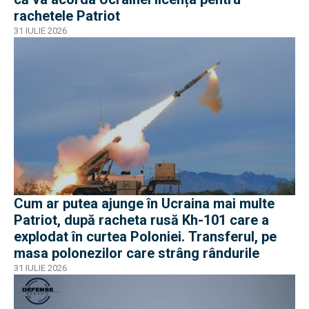
rachetele Patriot
31 IULIE 2026
Cum ar putea ajunge în Ucraina mai multe
Patriot, după racheta rusă Kh-101 care a
explodat în curtea Poloniei. Transferul, pe
masa polonezilor care strâng rândurile
31 IULIE 2026