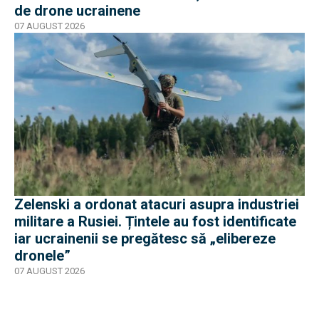
de drone ucrainene
07 AUGUST 2026
Zelenski a ordonat atacuri asupra industriei
militare a Rusiei. Țintele au fost identificate
iar ucrainenii se pregătesc să „elibereze
dronele”
07 AUGUST 2026