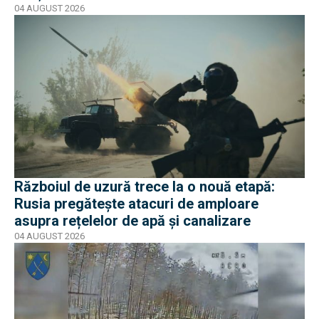
04 AUGUST 2026
Războiul de uzură trece la o nouă etapă:
Rusia pregătește atacuri de amploare
asupra rețelelor de apă și canalizare
04 AUGUST 2026