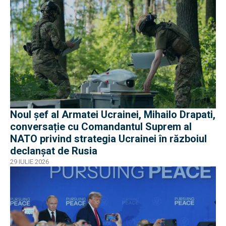
Noul șef al Armatei Ucrainei, Mihailo Drapati,
conversație cu Comandantul Suprem al
NATO privind strategia Ucrainei în războiul
declanșat de Rusia
29 IULIE 2026