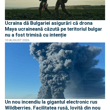
Ucraina dă Bulgariei asigurări că drona
Maya ucraineană căzută pe teritoriul bulgar
nu a fost trimisă cu intenție
10 AUGUST 2026
Un nou incendiu la gigantul electronic rus
Wildberries. Facilitatea rusă, lovită din nou