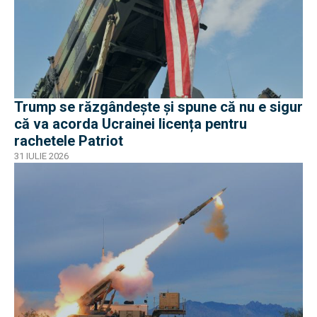
Trump se răzgândește și spune că nu e sigur
că va acorda Ucrainei licența pentru
rachetele Patriot
31 IULIE 2026