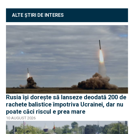
ALTE ȘTIRI DE INTERES
Rusia își dorește să lanseze deodată 200 de
rachete balistice împotriva Ucrainei, dar nu
poate căci riscul e prea mare
10 AUGUST 2026