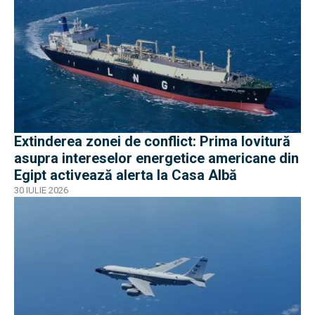
Extinderea zonei de conflict: Prima lovitură
asupra intereselor energetice americane din
Egipt activează alerta la Casa Albă
30 IULIE 2026