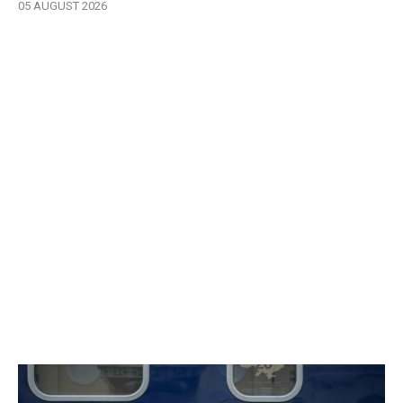
05 AUGUST 2026