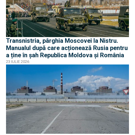
Transnistria, pârghia Moscovei la Nistru.
Manualul după care acționează Rusia pentru
a ține în șah Republica Moldova și România
23 IULIE 2026