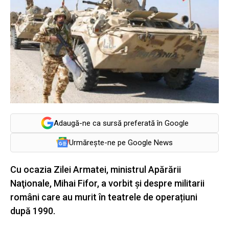
Adaugă-ne ca sursă preferată în Google
Urmărește-ne pe Google News
Cu ocazia Zilei Armatei, ministrul Apărării
Naţionale, Mihai Fifor, a vorbit și despre militarii
români care au murit în teatrele de operațiuni
după 1990.