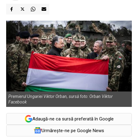
Premierul Ungariei Viktor Orban, sursă foto: Orban Viktor
Facebook
Adaugă-ne ca sursă preferată în Google
Urmărește-ne pe Google News