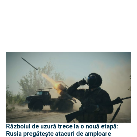
Războiul de uzură trece la o nouă etapă:
Rusia pregătește atacuri de amploare