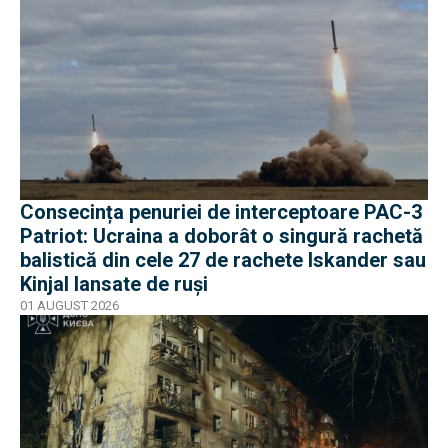
Consecința penuriei de interceptoare PAC-3
Patriot: Ucraina a doborât o singură rachetă
balistică din cele 27 de rachete Iskander sau
Kinjal lansate de ruși
01 AUGUST 2026