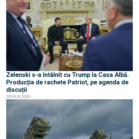
Zelenski s-a întâlnit cu Trump la Casa Albă.
Producția de rachete Patriot, pe agenda de
discuții
28 IULIE 2026