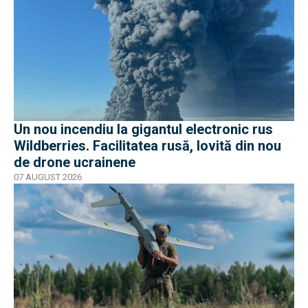
Un nou incendiu la gigantul electronic rus
Wildberries. Facilitatea rusă, lovită din nou
de drone ucrainene
07 AUGUST 2026