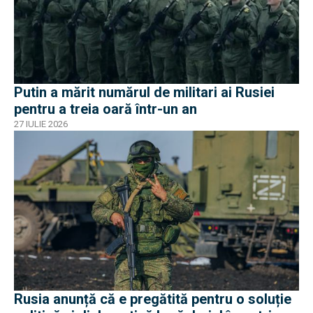
Putin a mărit numărul de militari ai Rusiei
pentru a treia oară într-un an
27 IULIE 2026
Rusia anunță că e pregătită pentru o soluție