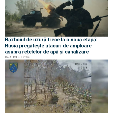
Războiul de uzură trece la o nouă etapă:
Rusia pregătește atacuri de amploare
asupra rețelelor de apă și canalizare
04 AUGUST 2026