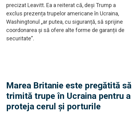
precizat Leavitt. Ea a reiterat că, deși Trump a
exclus prezența trupelor americane în Ucraina,
Washingtonul „ar putea, cu siguranță, să sprijine
coordonarea și să ofere alte forme de garanții de
securitate”.
Marea Britanie este pregătită să
trimită trupe în Ucraina pentru a
proteja cerul și porturile