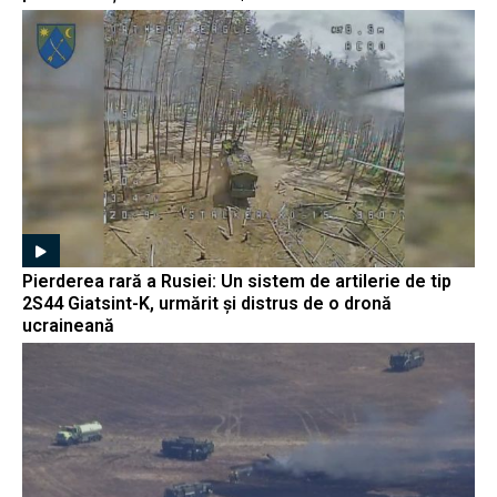
Pierderea rară a Rusiei: Un sistem de artilerie de tip
2S44 Giatsint-K, urmărit și distrus de o dronă
ucraineană