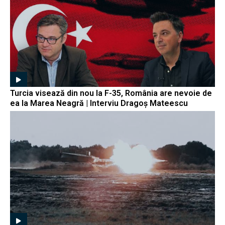
Turcia visează din nou la F-35, România are nevoie de
ea la Marea Neagră | Interviu Dragoș Mateescu