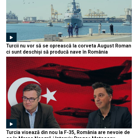
Turcii nu vor să se oprească la corveta August Roman
ci sunt deschiși să producă nave în România
Turcia visează din nou la F-35, România are nevoie de