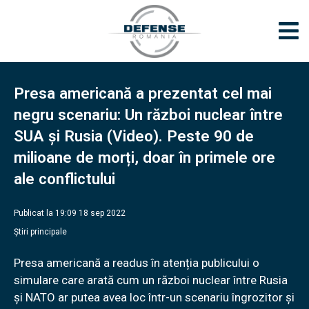
Presa americană a prezentat cel mai
negru scenariu: Un război nuclear între
SUA și Rusia (Video). Peste 90 de
milioane de morți, doar în primele ore
ale conflictului
Publicat la 19:09 18 sep 2022
Știri principale
Presa americană a readus în atenția publicului o
simulare care arată cum un război nuclear între Rusia
și NATO ar putea avea loc într-un scenariu îngrozitor și