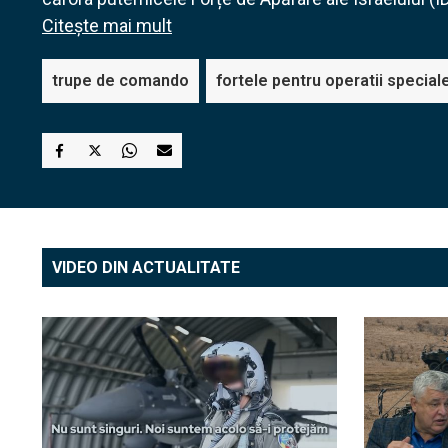
Citește mai mult
trupe de comando
fortele pentru operatii special
VIDEO DIN ACTUALITATE