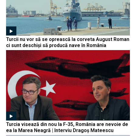
Turcii nu vor să se oprească la corveta August Roman
ci sunt deschiși să producă nave în România
Turcia visează din nou la F-35, România are nevoie de
ea la Marea Neagră | Interviu Dragoș Mateescu