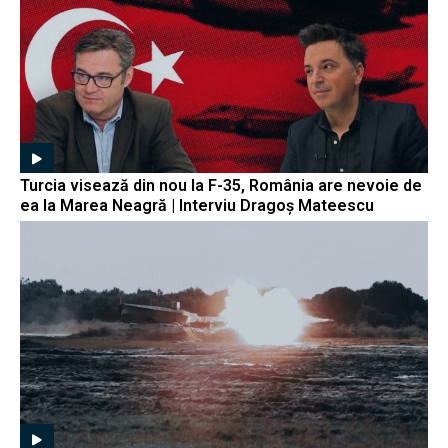
Turcia visează din nou la F-35, România are nevoie de
ea la Marea Neagră | Interviu Dragoș Mateescu