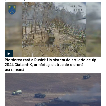
Pierderea rară a Rusiei: Un sistem de artilerie de tip
2S44 Giatsint-K, urmărit și distrus de o dronă
ucraineană