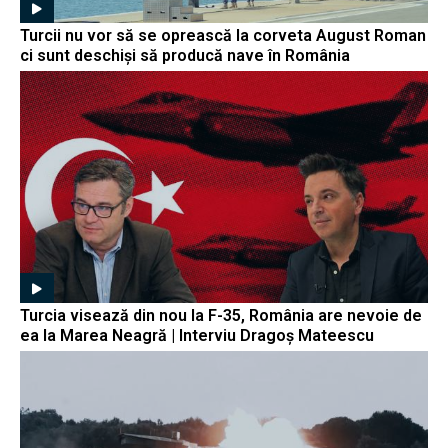
Turcii nu vor să se oprească la corveta August Roman
ci sunt deschiși să producă nave în România
Turcia visează din nou la F-35, România are nevoie de
ea la Marea Neagră | Interviu Dragoș Mateescu