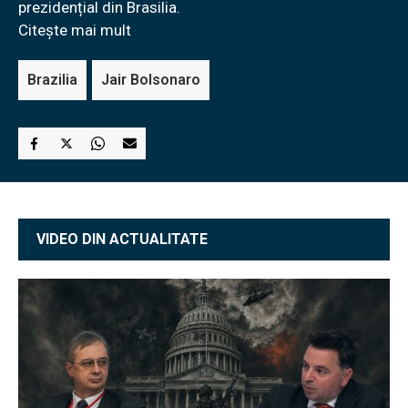
prezidențial din Brasilia.
Citește mai mult
Brazilia
Jair Bolsonaro
VIDEO DIN ACTUALITATE