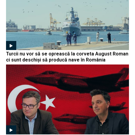
Turcii nu vor să se oprească la corveta August Roman
ci sunt deschiși să producă nave în România