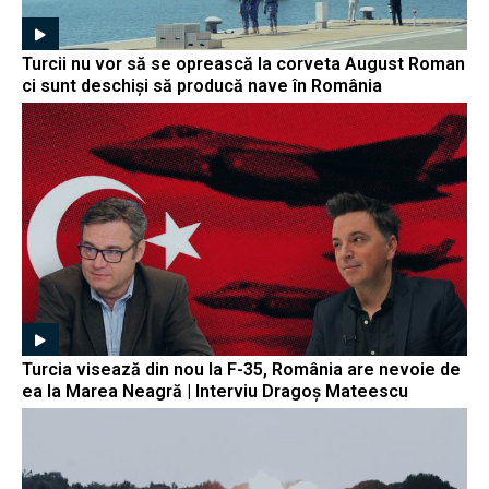
Turcii nu vor să se oprească la corveta August Roman
ci sunt deschiși să producă nave în România
Turcia visează din nou la F-35, România are nevoie de
ea la Marea Neagră | Interviu Dragoș Mateescu