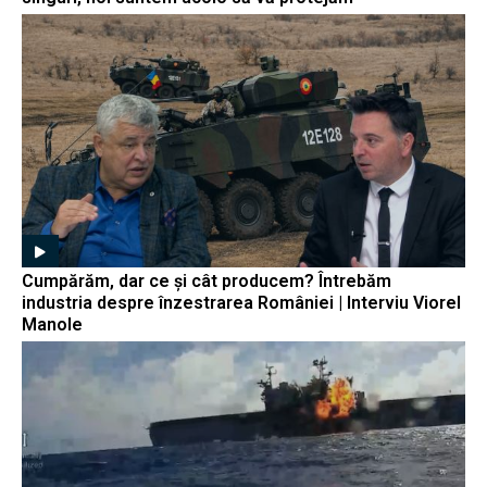
Cumpărăm, dar ce și cât producem? Întrebăm
industria despre înzestrarea României | Interviu Viorel
Manole