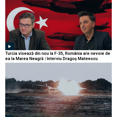
Turcia visează din nou la F-35, România are nevoie de
ea la Marea Neagră | Interviu Dragoș Mateescu