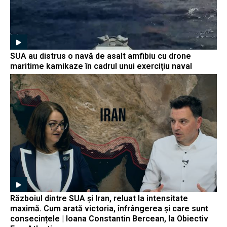
SUA au distrus o navă de asalt amfibiu cu drone
maritime kamikaze în cadrul unui exerciţiu naval
Războiul dintre SUA și Iran, reluat la intensitate
maximă. Cum arată victoria, înfrângerea și care sunt
consecințele | Ioana Constantin Bercean, la Obiectiv