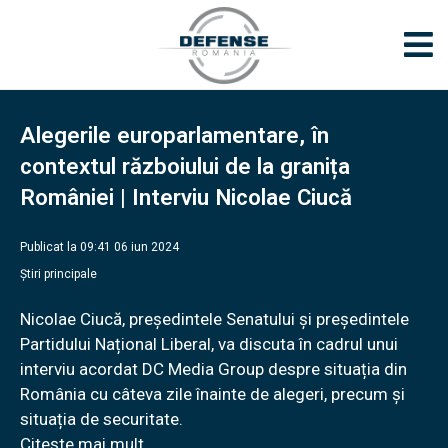
Alegerile europarlamentare, în
contextul războiului de la granița
României | Interviu Nicolae Ciucă
Publicat la 09:41 06 iun 2024
Știri principale
Nicolae Ciucă, președintele Senatului și președintele
Partidului Național Liberal, va discuta în cadrul unui
interviu acordat DC Media Group despre situația din
România cu câteva zile înainte de alegeri, precum și
situația de securitate.
Citește mai mult