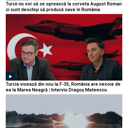
Turcii nu vor să se oprească la corveta August Roman
ci sunt deschiși să producă nave în România
Turcia visează din nou la F-35, România are nevoie de
ea la Marea Neagră | Interviu Dragoș Mateescu