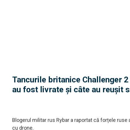
Tancurile britanice Challenger 2 
au fost livrate și câte au reușit 
Blogerul militar rus Rybar a raportat că forțele ruse
cu drone.