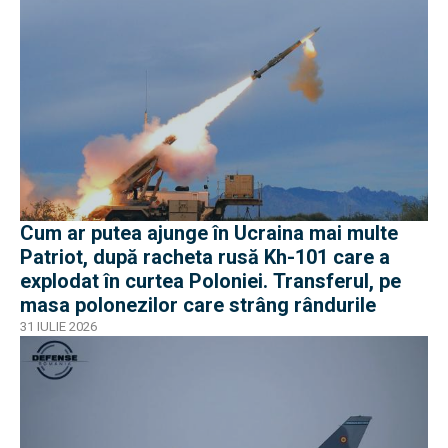
Cum ar putea ajunge în Ucraina mai multe
Patriot, după racheta rusă Kh-101 care a
explodat în curtea Poloniei. Transferul, pe
masa polonezilor care strâng rândurile
31 IULIE 2026