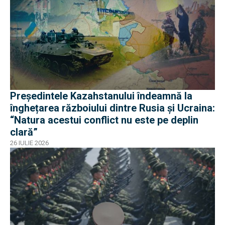
Președintele Kazahstanului îndeamnă la
înghețarea războiului dintre Rusia și Ucraina:
“Natura acestui conflict nu este pe deplin
clară”
26 IULIE 2026