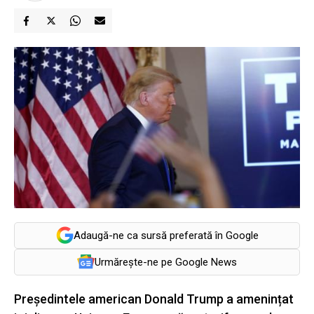
Adaugă-ne ca sursă preferată în Google
Urmărește-ne pe Google News
Președintele american Donald Trump a amenințat