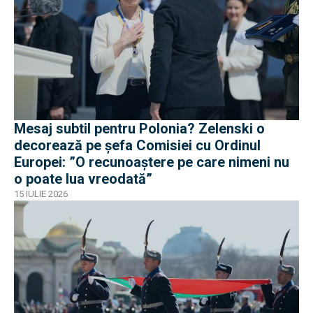
Mesaj subtil pentru Polonia? Zelenski o
decorează pe șefa Comisiei cu Ordinul
Europei: ”O recunoaștere pe care nimeni nu
o poate lua vreodată”
15 IULIE 2026