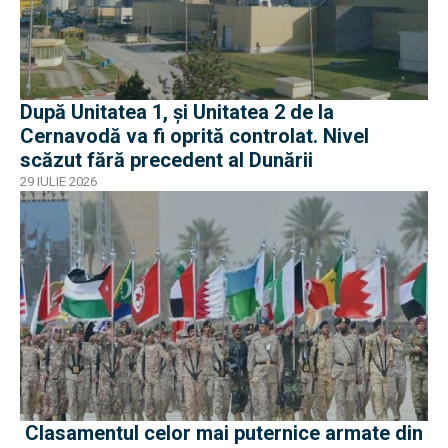
După Unitatea 1, și Unitatea 2 de la
Cernavodă va fi oprită controlat. Nivel
scăzut fără precedent al Dunării
29 IULIE 2026
Clasamentul celor mai puternice armate din