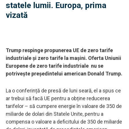
statele lumii. Europa, prima
vizată
Trump respinge propunerea UE de zero tarife
industriale și zero tarife la mașini. Oferta Uniunii
Europene de zero tarife industriale nu se
potrivește președintelui american Donald Trump.
La o conferință de presă de luni seară, el a spus ce
ar trebui să facă UE pentru a obține reducerea
tarifelor – să cumpere energie în valoare de 350 de
miliarde de dolari din Statele Unite, pentru a
compensa o valoare a deficitului de 350 de miliarde