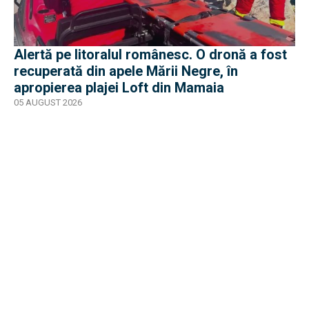
Alertă pe litoralul românesc. O dronă a fost
recuperată din apele Mării Negre, în
apropierea plajei Loft din Mamaia
05 AUGUST 2026