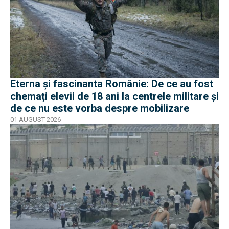
Eterna și fascinanta Românie: De ce au fost
chemați elevii de 18 ani la centrele militare și
de ce nu este vorba despre mobilizare
01 AUGUST 2026