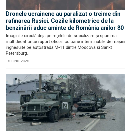
Dronele ucrainene au paralizat o treime din
rafinarea Rusiei. Cozile kilometrice de la
benzinării aduc aminte de România anilor 80
Imaginile circulă deja pe rețelele de socializare și spun mai
mult decât orice raport oficial: coloane interminabile de mașini
înghesuite pe autostrada M-11 dintre Moscova și Sankt
Petersburg,...
16 IUNIE 2026