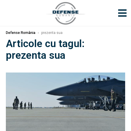
Defense România
›
prezenta sua
Articole cu tagul:
prezenta sua