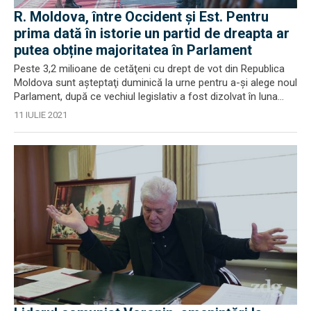
R. Moldova, între Occident și Est. Pentru
prima dată în istorie un partid de dreapta ar
putea obține majoritatea în Parlament
Peste 3,2 milioane de cetăţeni cu drept de vot din Republica
Moldova sunt aşteptaţi duminică la urne pentru a-şi alege noul
Parlament, după ce vechiul legislativ a fost dizolvat în luna...
11 IULIE 2021