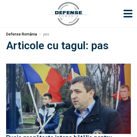
Defense România
›
pas
Articole cu tagul: pas