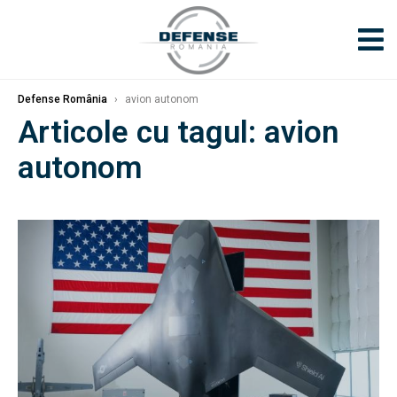
Defense România
›
avion autonom
Articole cu tagul: avion
autonom