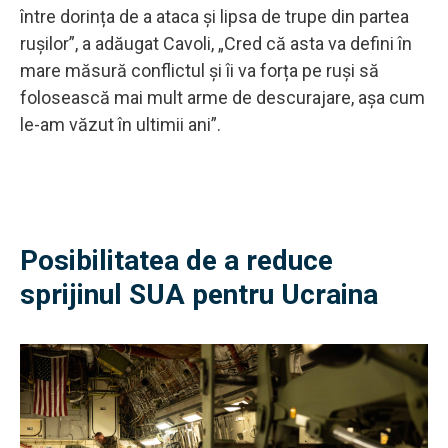
între dorința de a ataca și lipsa de trupe din partea
rușilor”, a adăugat Cavoli, „Cred că asta va defini în
mare măsură conflictul și îi va forța pe ruși să
folosească mai mult arme de descurajare, așa cum
le-am văzut în ultimii ani”.
Posibilitatea de a reduce
sprijinul SUA pentru Ucraina