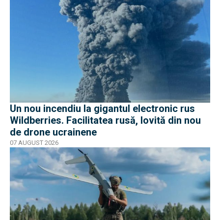
Un nou incendiu la gigantul electronic rus
Wildberries. Facilitatea rusă, lovită din nou
de drone ucrainene
07 AUGUST 2026