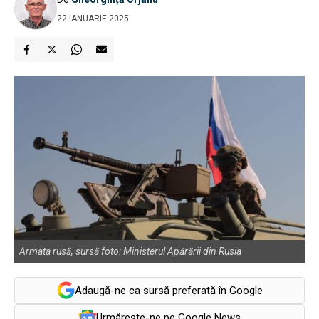
22 IANUARIE 2025
Armata rusă, sursă foto: Ministerul Apărării din Rusia
Adaugă-ne ca sursă preferată în Google
Urmărește-ne pe Google News