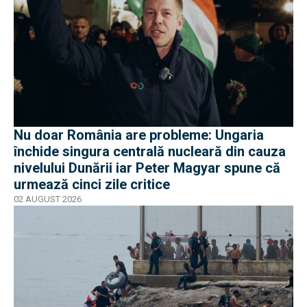
Nu doar România are probleme: Ungaria
închide singura centrală nucleară din cauza
nivelului Dunării iar Peter Magyar spune că
urmează cinci zile critice
02 AUGUST 2026