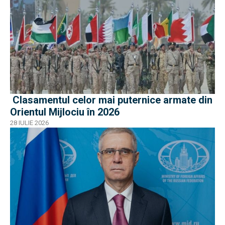
Clasamentul celor mai puternice armate din
Orientul Mijlociu în 2026
28 IULIE 2026