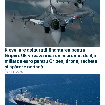
Kievul are asigurată finanțarea pentru
Gripen: UE virează încă un împrumut de 3,5
miliarde euro pentru Gripen, drone, rachete
și apărare aeriană
30 IULIE 2026