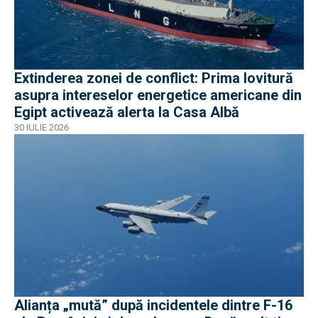
Extinderea zonei de conflict: Prima lovitură
asupra intereselor energetice americane din
Egipt activează alerta la Casa Albă
30 IULIE 2026
Alianța „mută” după incidentele dintre F-16