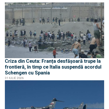
Criza din Ceuta: Franța desfășoară trupe la
frontieră, în timp ce Italia suspendă acordul
Schengen cu Spania
31 IULIE 2026