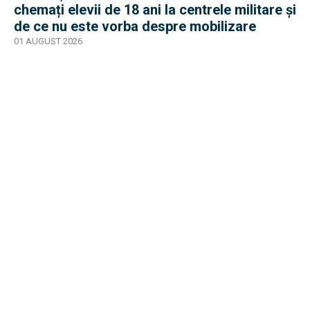
chemați elevii de 18 ani la centrele militare și
de ce nu este vorba despre mobilizare
01 AUGUST 2026