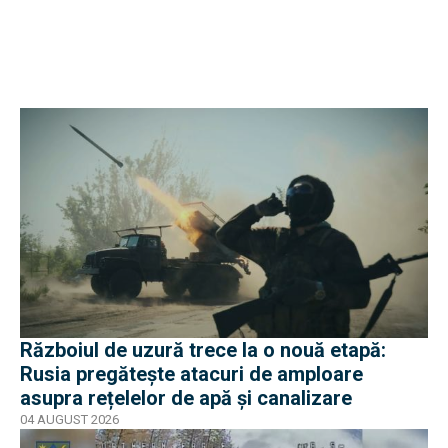
Războiul de uzură trece la o nouă etapă:
Rusia pregătește atacuri de amploare
asupra rețelelor de apă și canalizare
04 AUGUST 2026