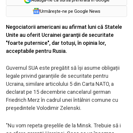
Urmărește-ne pe Google News
Negociatorii americani au afirmat luni că Statele
Unite au oferit Ucrainei garanţii de securitate
"foarte puternice", dar totuşi, în opinia lor,
acceptabile pentru Rusia.
Guvernul SUA este pregătit să își asume obligații
legale privind garanțiile de securitate pentru
Ucraina, similare articolului 5 din Carta NATO, a
declarat pe 15 decembrie cancelarul german
Friedrich Merz în cadrul unei întâlniri comune cu
președintele Volodimir Zelenski.
"Nu vom repeta greșelile de la Minsk. Trebuie să i