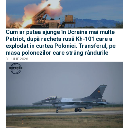
Cum ar putea ajunge în Ucraina mai multe
Patriot, după racheta rusă Kh-101 care a
explodat în curtea Poloniei. Transferul, pe
masa polonezilor care strâng rândurile
31 IULIE 2026