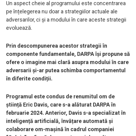
Un aspect cheie al programului este concentrarea
pe înțelegerea nu doar a strategiilor actuale ale
adversarilor, ci și a modului în care aceste strategii
evoluează.
Prin descompunerea acestor strategii în
componente fundamentale, DARPA își propune să
ofere o imagine mai clară asupra modului în care
adversarii și-ar putea schimba comportamentul
în diferite condiții.
Programul este condus de renumitul om de
știință Eric Davis, care s-a alăturat DARPA în
februarie 2024. Anterior, Davis s-a specializat în
inteligență artificială, învățare automată și
colaborare om-mașină în cadrul companiei