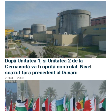
După Unitatea 1, și Unitatea 2 de la
Cernavodă va fi oprită controlat. Nivel
scăzut fără precedent al Dunării
29 IULIE 2026