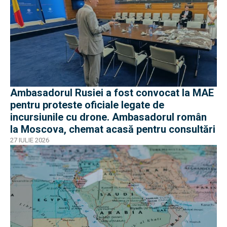
Ambasadorul Rusiei a fost convocat la MAE
pentru proteste oficiale legate de
incursiunile cu drone. Ambasadorul român
la Moscova, chemat acasă pentru consultări
27 IULIE 2026