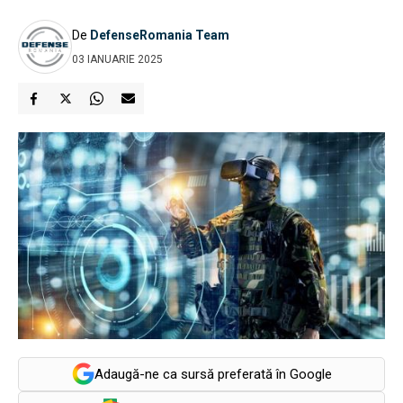
De
DefenseRomania Team
03 IANUARIE 2025
Adaugă-ne ca sursă preferată în Google