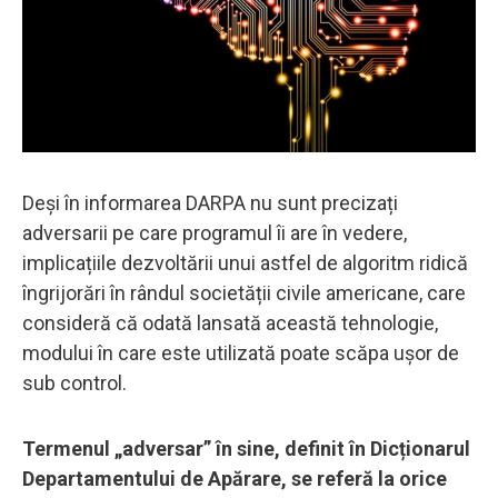
Deși în informarea DARPA nu sunt precizați
adversarii pe care programul îi are în vedere,
implicațiile dezvoltării unui astfel de algoritm ridică
îngrijorări în rândul societății civile americane, care
consideră că odată lansată această tehnologie,
modului în care este utilizată poate scăpa ușor de
sub control.
Termenul „adversar” în sine, definit în Dicționarul
Departamentului de Apărare, se referă la orice