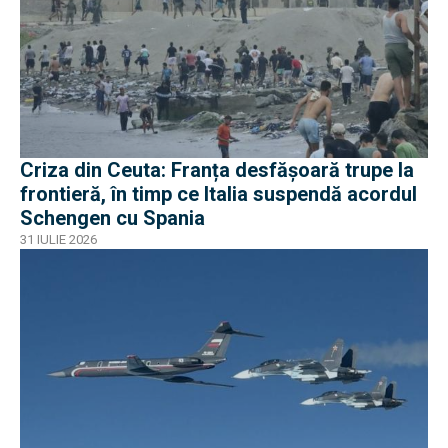
Criza din Ceuta: Franța desfășoară trupe la
frontieră, în timp ce Italia suspendă acordul
Schengen cu Spania
31 IULIE 2026