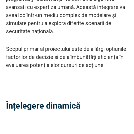
avansați cu expertiza umană. Această integrare va
avea loc într-un mediu complex de modelare și
simulare pentru a explora diferite scenarii de
securitate națională.
Scopul primar al proiectului este de a lărgi opțiunile
factorilor de decizie și de a îmbunătăți eficiența în
evaluarea potențialelor cursuri de acțiune.
Înțelegere dinamică