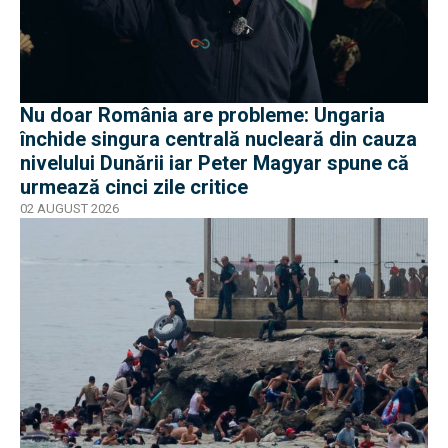
Nu doar România are probleme: Ungaria
închide singura centrală nucleară din cauza
nivelului Dunării iar Peter Magyar spune că
urmează cinci zile critice
02 AUGUST 2026