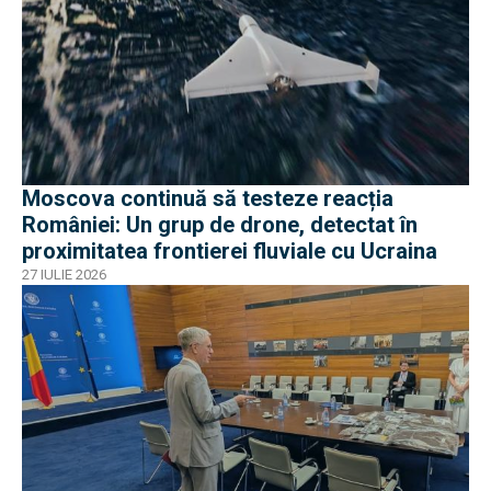
Moscova continuă să testeze reacția
României: Un grup de drone, detectat în
proximitatea frontierei fluviale cu Ucraina
27 IULIE 2026