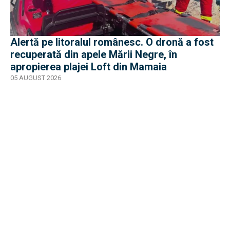
Alertă pe litoralul românesc. O dronă a fost
recuperată din apele Mării Negre, în
apropierea plajei Loft din Mamaia
05 AUGUST 2026