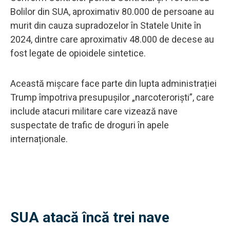
Bolilor din SUA, aproximativ 80.000 de persoane au
murit din cauza supradozelor în Statele Unite în
2024, dintre care aproximativ 48.000 de decese au
fost legate de opioidele sintetice.
Această mișcare face parte din lupta administrației
Trump împotriva presupușilor „narcoteroriști”, care
include atacuri militare care vizează nave
suspectate de trafic de droguri în apele
internaționale.
SUA atacă încă trei nave