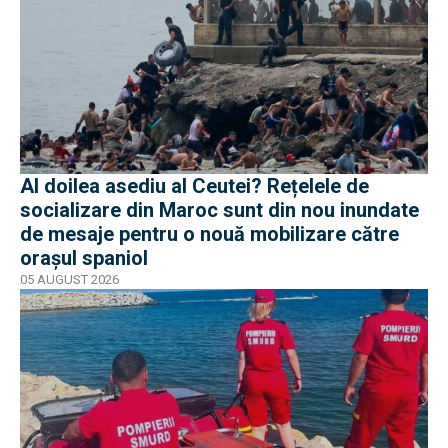
Al doilea asediu al Ceutei? Rețelele de
socializare din Maroc sunt din nou inundate
de mesaje pentru o nouă mobilizare către
orașul spaniol
05 AUGUST 2026