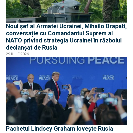
Noul șef al Armatei Ucrainei, Mihailo Drapati,
conversație cu Comandantul Suprem al
NATO privind strategia Ucrainei în războiul
declanșat de Rusia
29 IULIE 2026
Pachetul Lindsey Graham lovește Rusia