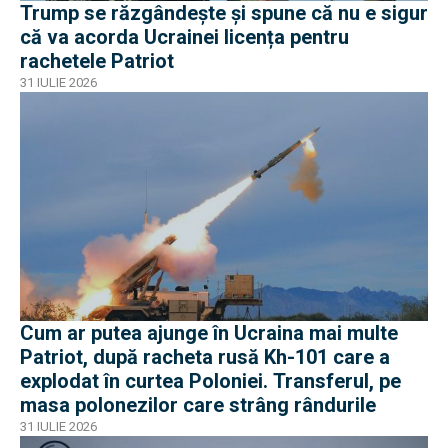
Trump se răzgândește și spune că nu e sigur
că va acorda Ucrainei licența pentru
rachetele Patriot
31 IULIE 2026
Cum ar putea ajunge în Ucraina mai multe
Patriot, după racheta rusă Kh-101 care a
explodat în curtea Poloniei. Transferul, pe
masa polonezilor care strâng rândurile
31 IULIE 2026