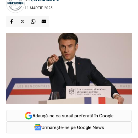
11 MARTIE 2025
Adaugă-ne ca sursă preferată în Google
Urmărește-ne pe Google News