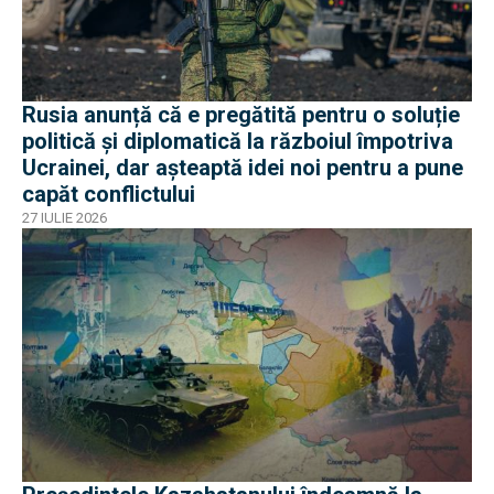
Rusia anunță că e pregătită pentru o soluție
politică și diplomatică la războiul împotriva
Ucrainei, dar așteaptă idei noi pentru a pune
capăt conflictului
27 IULIE 2026