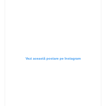
Vezi această postare pe Instagram