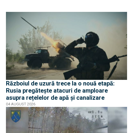
Războiul de uzură trece la o nouă etapă:
Rusia pregătește atacuri de amploare
asupra rețelelor de apă și canalizare
04 AUGUST 2026