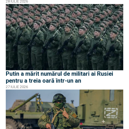
28 IULIE 2026
Putin a mărit numărul de militari ai Rusiei
pentru a treia oară într-un an
27 IULIE 2026