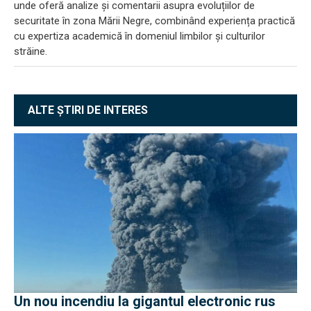
unde oferă analize și comentarii asupra evoluțiilor de
securitate în zona Mării Negre, combinând experiența practică
cu expertiza academică în domeniul limbilor și culturilor
străine.
ALTE ȘTIRI DE INTERES
Un nou incendiu la gigantul electronic rus