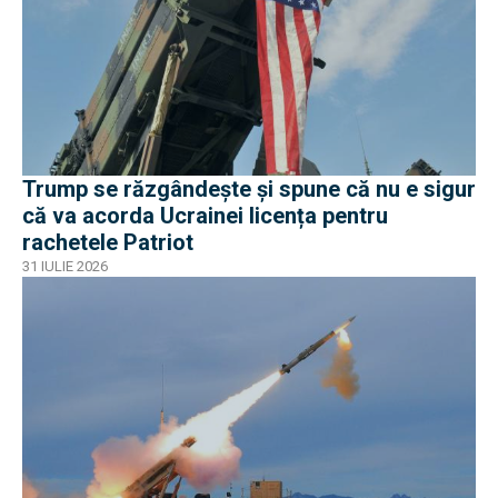
Trump se răzgândește și spune că nu e sigur
că va acorda Ucrainei licența pentru
rachetele Patriot
31 IULIE 2026