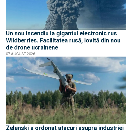
Un nou incendiu la gigantul electronic rus
Wildberries. Facilitatea rusă, lovită din nou
de drone ucrainene
07 AUGUST 2026
Zelenski a ordonat atacuri asupra industriei