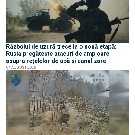
Războiul de uzură trece la o nouă etapă:
Rusia pregătește atacuri de amploare
asupra rețelelor de apă și canalizare
04 AUGUST 2026