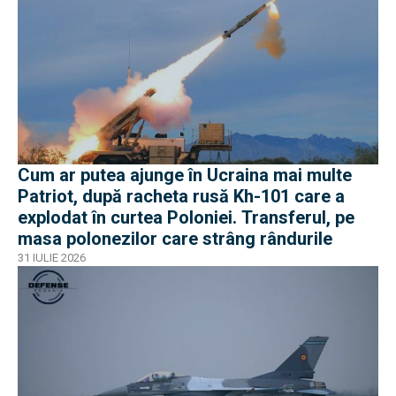
Cum ar putea ajunge în Ucraina mai multe
Patriot, după racheta rusă Kh-101 care a
explodat în curtea Poloniei. Transferul, pe
masa polonezilor care strâng rândurile
31 IULIE 2026