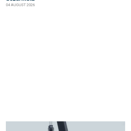
04 AUGUST 2026