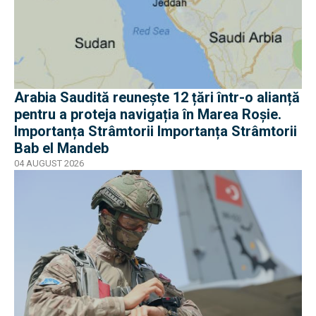
Arabia Saudită reunește 12 țări într-o alianță
pentru a proteja navigația în Marea Roșie.
Importanța Strâmtorii Importanța Strâmtorii
Bab el Mandeb
04 AUGUST 2026