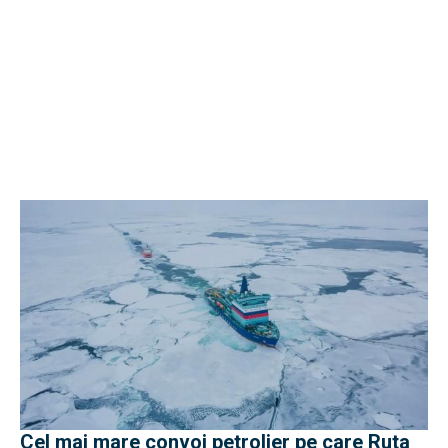
Cel mai mare convoi petrolier pe care Ruta