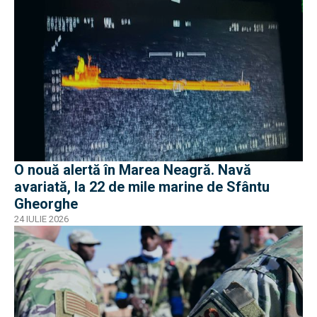
O nouă alertă în Marea Neagră. Navă
avariată, la 22 de mile marine de Sfântu
Gheorghe
24 IULIE 2026