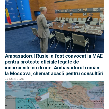
Ambasadorul Rusiei a fost convocat la MAE
pentru proteste oficiale legate de
incursiunile cu drone. Ambasadorul român
la Moscova, chemat acasă pentru consultări
27 IULIE 2026