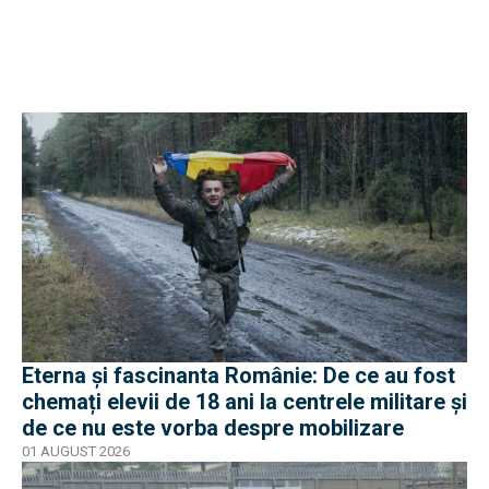
Eterna și fascinanta Românie: De ce au fost
chemați elevii de 18 ani la centrele militare și
de ce nu este vorba despre mobilizare
01 AUGUST 2026