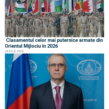
Clasamentul celor mai puternice armate din
Orientul Mijlociu în 2026
28 IULIE 2026