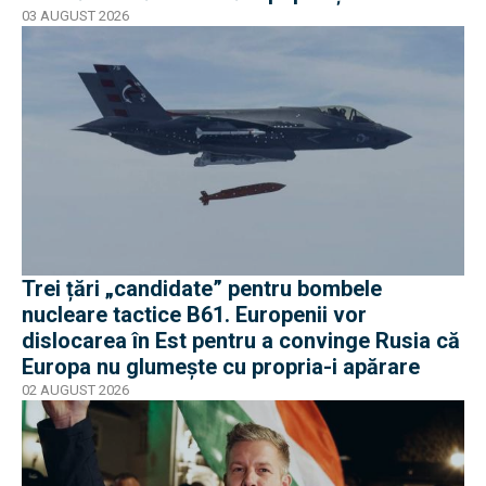
03 AUGUST 2026
Trei țări „candidate” pentru bombele
nucleare tactice B61. Europenii vor
dislocarea în Est pentru a convinge Rusia că
Europa nu glumește cu propria-i apărare
02 AUGUST 2026