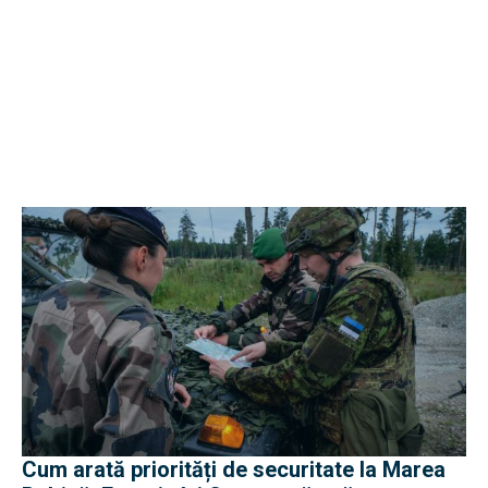
Cum arată priorități de securitate la Marea