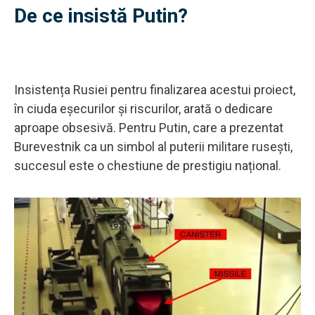
De ce insistă Putin?
Insistența Rusiei pentru finalizarea acestui proiect,
în ciuda eșecurilor și riscurilor, arată o dedicare
aproape obsesivă. Pentru Putin, care a prezentat
Burevestnik ca un simbol al puterii militare rusești,
succesul este o chestiune de prestigiu național.