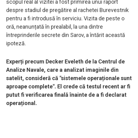
scopul real al vizitei a fost primirea unui raport
despre stadiul de pregătire al rachetei Burevestnik
pentru a fi introdusă în serviciu. Vizita de peste o
oră, neanunțată în prealabil, la una dintre
întreprinderile secrete din Sarov, a întărit această
ipoteză.
Experți precum Decker Eveleth de la Centrul de
Analize Navale, care a analizat imaginile din
satelit, consideră că "sistemele operaționale sunt
aproape complete". El crede că testul recent ar fi
putut fi verificarea finală înainte de a fi declarat
operațional.