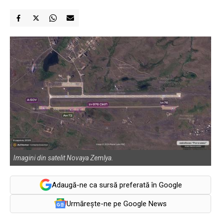
Imagini din satelit Novaya Zemlya.
Adaugă-ne ca sursă preferată în Google
Urmărește-ne pe Google News