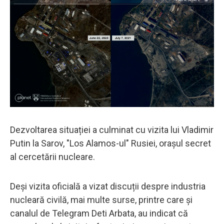
Dezvoltarea situației a culminat cu vizita lui Vladimir
Putin la Sarov, "Los Alamos-ul" Rusiei, orașul secret
al cercetării nucleare.
Deși vizita oficială a vizat discuții despre industria
nucleară civilă, mai multe surse, printre care și
canalul de Telegram Deti Arbata, au indicat că