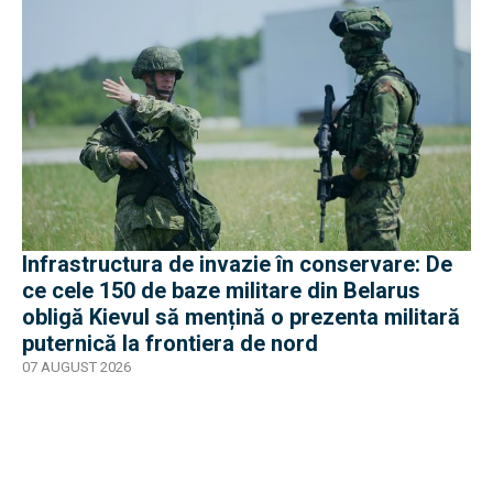
Infrastructura de invazie în conservare: De
ce cele 150 de baze militare din Belarus
obligă Kievul să mențină o prezenta militară
puternică la frontiera de nord
07 AUGUST 2026