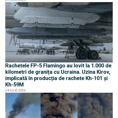
Rachetele FP-5 Flamingo au lovit la 1.000 de
kilometri de granița cu Ucraina. Uzina Kirov,
implicată în producția de rachete Kh-101 și
Kh-59M
24 IULIE 2026