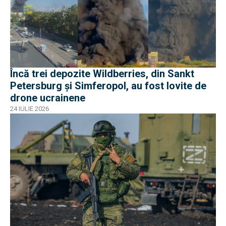
Încă trei depozite Wildberries, din Sankt
Petersburg și Simferopol, au fost lovite de
drone ucrainene
24 IULIE 2026