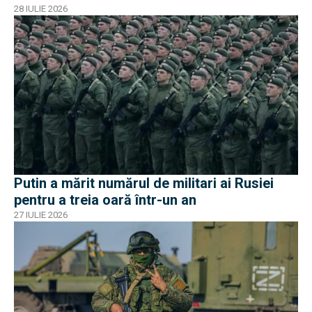
28 IULIE 2026
Putin a mărit numărul de militari ai Rusiei
pentru a treia oară într-un an
27 IULIE 2026