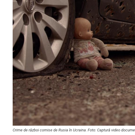
Crime de război comise de Rusia în Ucraina. Foto: Captură video docume