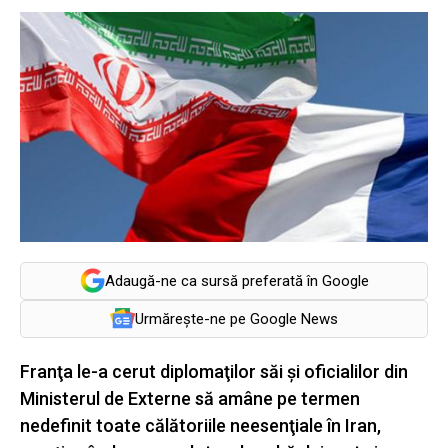
Adaugă-ne ca sursă preferată în Google
Urmărește-ne pe Google News
Franţa le-a cerut diplomaţilor săi şi oficialilor din
Ministerul de Externe să amâne pe termen
nedefinit toate călătoriile neesenţiale în Iran,