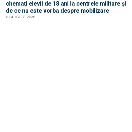
chemați elevii de 18 ani la centrele militare și
de ce nu este vorba despre mobilizare
01 AUGUST 2026