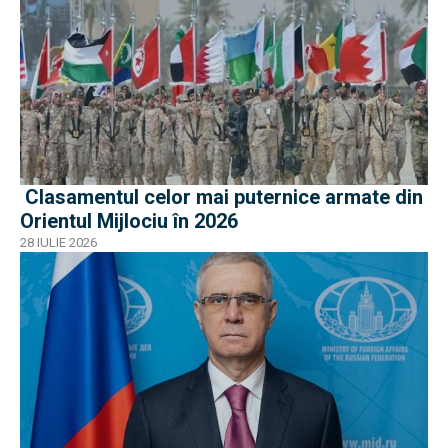
Clasamentul celor mai puternice armate din
Orientul Mijlociu în 2026
28 IULIE 2026