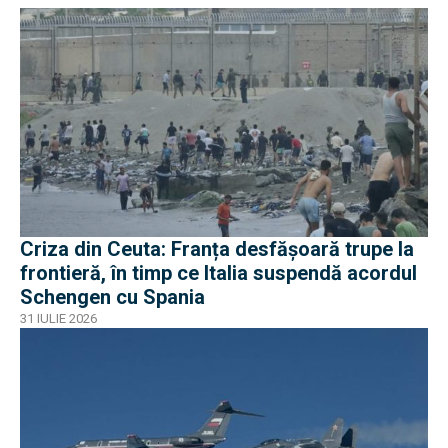
Criza din Ceuta: Franța desfășoară trupe la
frontieră, în timp ce Italia suspendă acordul
Schengen cu Spania
31 IULIE 2026