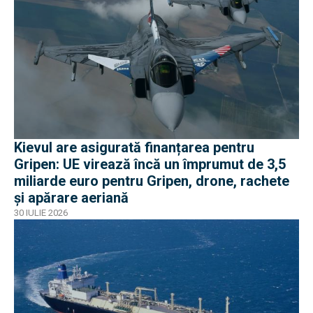
Kievul are asigurată finanțarea pentru
Gripen: UE virează încă un împrumut de 3,5
miliarde euro pentru Gripen, drone, rachete
și apărare aeriană
30 IULIE 2026