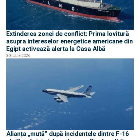
Extinderea zonei de conflict: Prima lovitură
asupra intereselor energetice americane din
Egipt activează alerta la Casa Albă
30 IULIE 2026
Alianța „mută” după incidentele dintre F-16