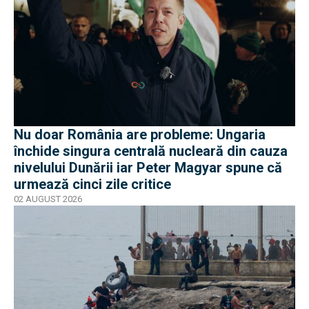
Nu doar România are probleme: Ungaria
închide singura centrală nucleară din cauza
nivelului Dunării iar Peter Magyar spune că
urmează cinci zile critice
02 AUGUST 2026