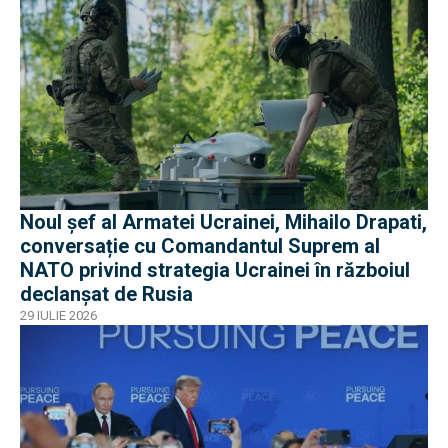
Noul șef al Armatei Ucrainei, Mihailo Drapati,
conversație cu Comandantul Suprem al
NATO privind strategia Ucrainei în războiul
declanșat de Rusia
29 IULIE 2026