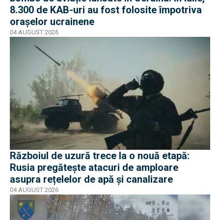
8.300 de KAB-uri au fost folosite împotriva
orașelor ucrainene
04 AUGUST 2026
Războiul de uzură trece la o nouă etapă:
Rusia pregătește atacuri de amploare
asupra rețelelor de apă și canalizare
04 AUGUST 2026