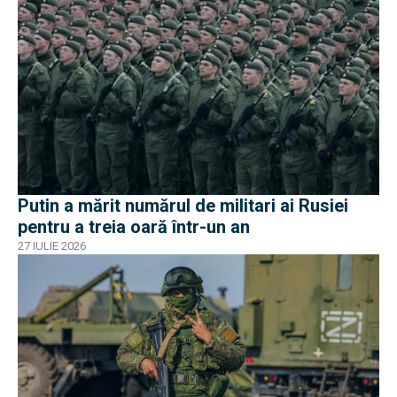
Putin a mărit numărul de militari ai Rusiei
pentru a treia oară într-un an
27 IULIE 2026