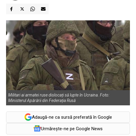
Militari ai armatei ruse dislocați să lupte în Ucraina. Foto:
Ministerul Apărării din Federația Rusă
Adaugă-ne ca sursă preferată în Google
Urmărește-ne pe Google News