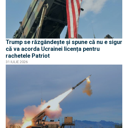
Trump se răzgândește și spune că nu e sigur
că va acorda Ucrainei licența pentru
rachetele Patriot
31 IULIE 2026