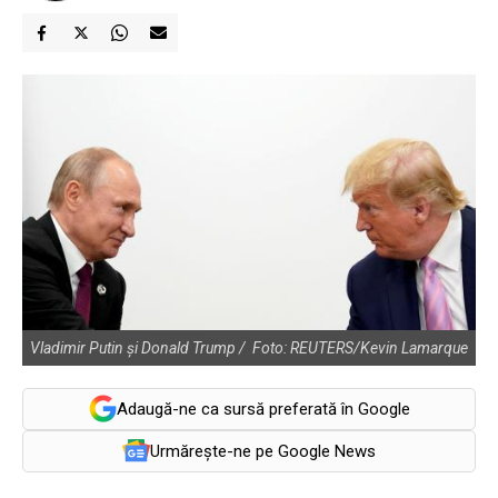
Vladimir Putin și Donald Trump / Foto: REUTERS/Kevin Lamarque
Adaugă-ne ca sursă preferată în Google
Urmărește-ne pe Google News