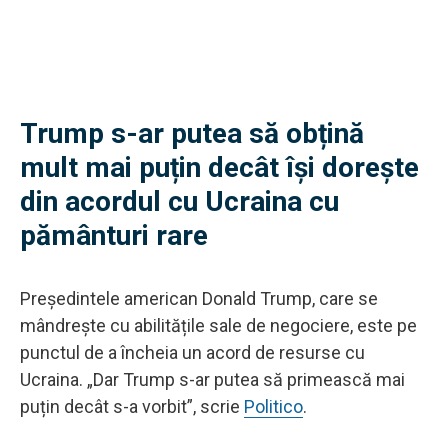
Trump s-ar putea să obțină
mult mai puțin decât își dorește
din acordul cu Ucraina cu
pământuri rare
Președintele american Donald Trump, care se
mândrește cu abilitățile sale de negociere, este pe
punctul de a încheia un acord de resurse cu
Ucraina. „Dar Trump s-ar putea să primească mai
puțin decât s-a vorbit”, scrie
Politico
.