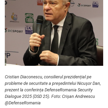
Cristian Diaconescu, consilierul prezidențial pe
probleme de securitate a președintelui Nicușor Dan,
prezent la conferința DefenseRomania Security
Dialogue 2025 (DSD 25). Foto: Crișan Andreescu
@DefenseRomania