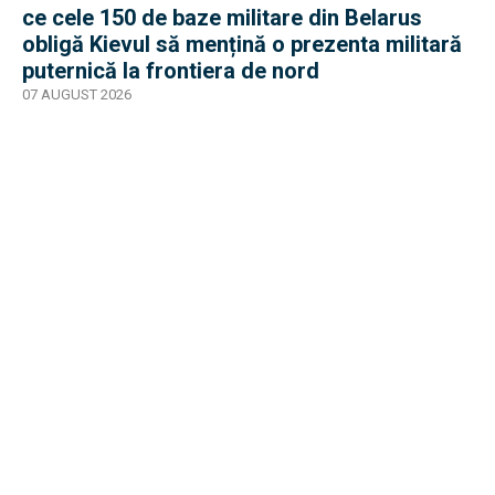
ce cele 150 de baze militare din Belarus
obligă Kievul să mențină o prezenta militară
puternică la frontiera de nord
07 AUGUST 2026