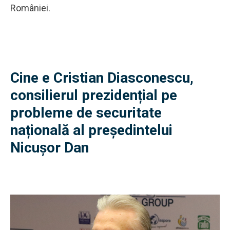
României.
Cine e Cristian Diasconescu,
consilierul prezidențial pe
probleme de securitate
națională al președintelui
Nicușor Dan