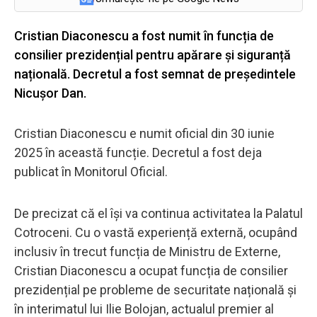
Cristian Diaconescu a fost numit în funcția de
consilier prezidențial pentru apărare și siguranță
națională. Decretul a fost semnat de președintele
Nicușor Dan.
Cristian Diaconescu e numit oficial din 30 iunie
2025 în această funcție. Decretul a fost deja
publicat în Monitorul Oficial.
De precizat că el își va continua activitatea la Palatul
Cotroceni. Cu o vastă experiență externă, ocupând
inclusiv în trecut funcția de Ministru de Externe,
Cristian Diaconescu a ocupat funcția de consilier
prezidențial pe probleme de securitate națională și
în interimatul lui Ilie Bolojan, actualul premier al